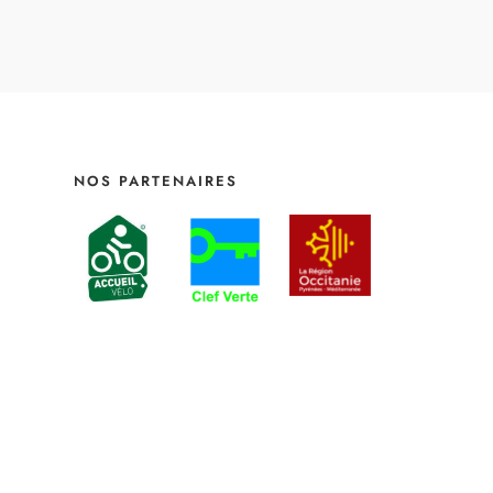
NOS PARTENAIRES