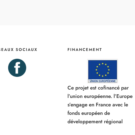
SEAUX SOCIAUX
FINANCEMENT
Ce projet est cofinancé par
l’union européenne. l’Europe
s’engage en France avec le
fonds européen de
développement régional