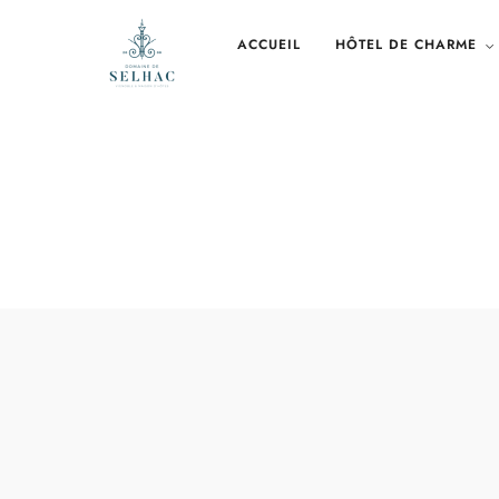
ACCUEIL
HÔTEL DE CHARME