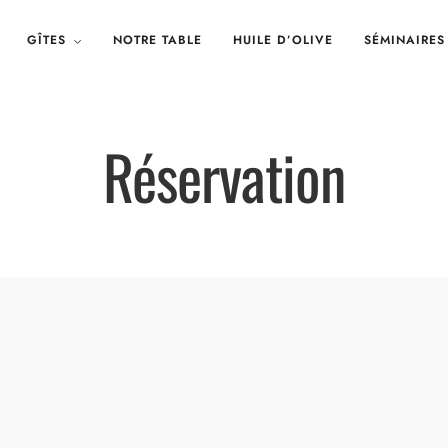
GÎTES
NOTRE TABLE
HUILE D’OLIVE
SÉMINAIRES
Réservation