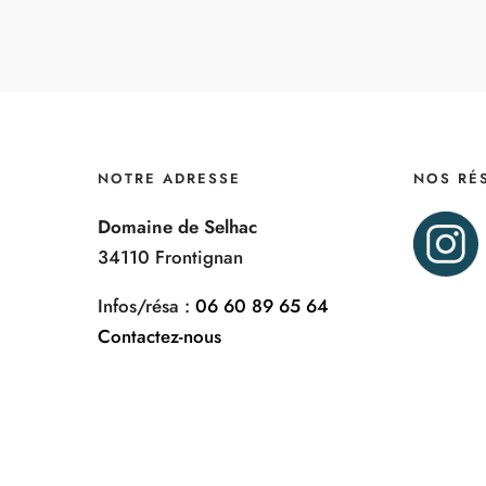
NOTRE ADRESSE
NOS RÉ
Domaine de Selhac
34110 Frontignan
Infos/résa :
06 60 89 65 64
Contactez-nous