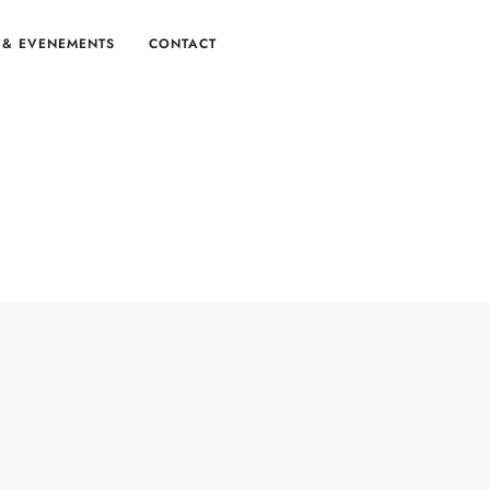
 & EVENEMENTS
CONTACT